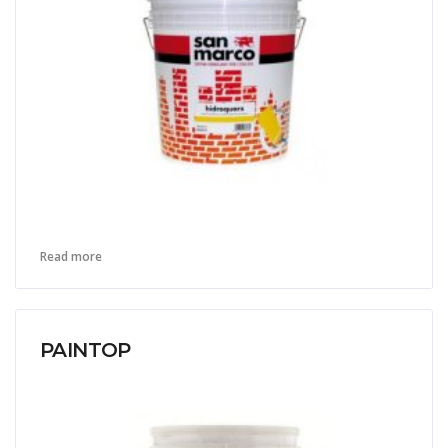
Read more
PAINTOP