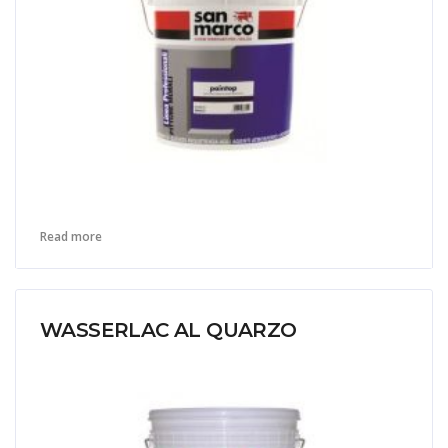
Read more
WASSERLAC AL QUARZO