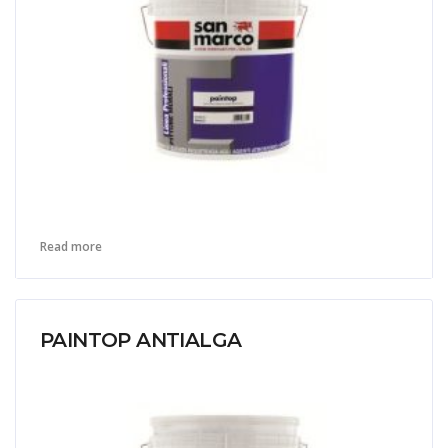
Read more
PAINTOP ANTIALGA