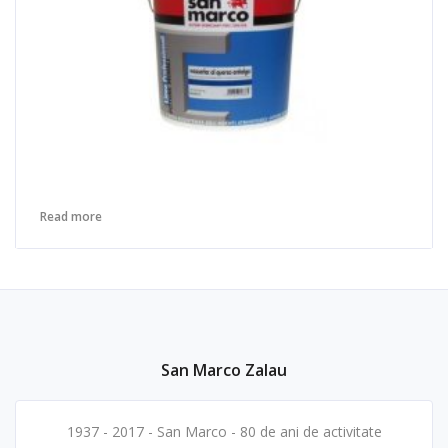
Read more
San Marco Zalau
1937 - 2017 - San Marco - 80 de ani de activitate