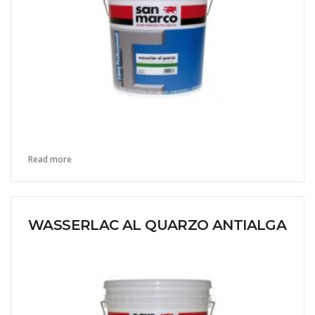
Read more
WASSERLAC AL QUARZO ANTIALGA