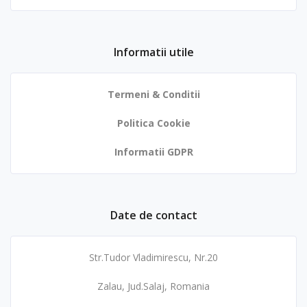
Informatii utile
Termeni & Conditii
Politica Cookie
Informatii GDPR
Date de contact
Str.Tudor Vladimirescu, Nr.20
Zalau, Jud.Salaj, Romania