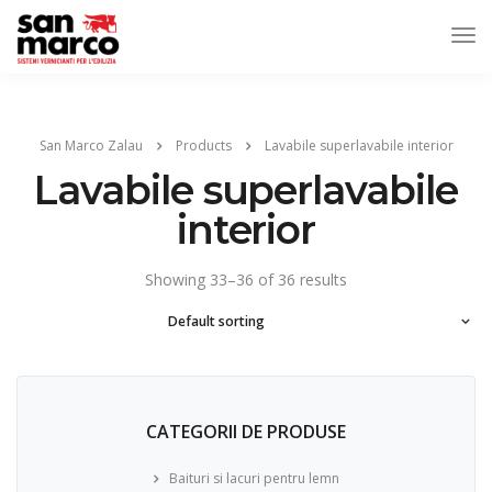
San Marco Zalau
Products
Lavabile superlavabile interior
Lavabile superlavabile
interior
Showing 33–36 of 36 results
CATEGORII DE PRODUSE
Baituri si lacuri pentru lemn