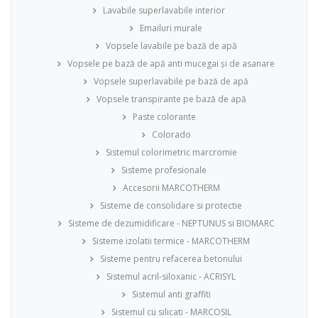
Lavabile superlavabile interior
Emailuri murale
Vopsele lavabile pe bază de apă
Vopsele pe bază de apă anti mucegai și de asanare
Vopsele superlavabile pe bază de apă
Vopsele transpirante pe bază de apă
Paste colorante
Colorado
Sistemul colorimetric marcromie
Sisteme profesionale
Accesorii MARCOTHERM
Sisteme de consolidare si protectie
Sisteme de dezumidificare - NEPTUNUS si BIOMARC
Sisteme izolatii termice - MARCOTHERM
Sisteme pentru refacerea betonului
Sistemul acril-siloxanic - ACRISYL
Sistemul anti graffiti
Sistemul cu silicati - MARCOSIL