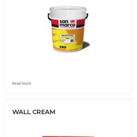
Read more
WALL CREAM