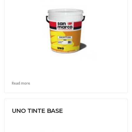
Read more
UNO TINTE BASE