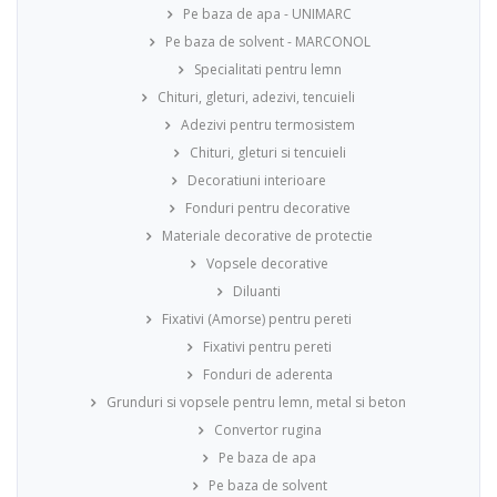
Pe baza de apa - UNIMARC
Pe baza de solvent - MARCONOL
Specialitati pentru lemn
Chituri, gleturi, adezivi, tencuieli
Adezivi pentru termosistem
Chituri, gleturi si tencuieli
Decoratiuni interioare
Fonduri pentru decorative
Materiale decorative de protectie
Vopsele decorative
Diluanti
Fixativi (Amorse) pentru pereti
Fixativi pentru pereti
Fonduri de aderenta
Grunduri si vopsele pentru lemn, metal si beton
Convertor rugina
Pe baza de apa
Pe baza de solvent