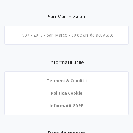
San Marco Zalau
1937 - 2017 - San Marco - 80 de ani de activitate
Informatii utile
Termeni & Conditii
Politica Cookie
Informatii GDPR