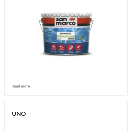
Read more
UNO